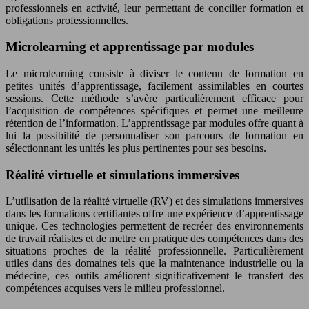
professionnels en activité, leur permettant de concilier formation et
obligations professionnelles.
Microlearning et apprentissage par modules
Le microlearning consiste à diviser le contenu de formation en
petites unités d’apprentissage, facilement assimilables en courtes
sessions. Cette méthode s’avère particulièrement efficace pour
l’acquisition de compétences spécifiques et permet une meilleure
rétention de l’information. L’apprentissage par modules offre quant à
lui la possibilité de personnaliser son parcours de formation en
sélectionnant les unités les plus pertinentes pour ses besoins.
Réalité virtuelle et simulations immersives
L’utilisation de la réalité virtuelle (RV) et des simulations immersives
dans les formations certifiantes offre une expérience d’apprentissage
unique. Ces technologies permettent de recréer des environnements
de travail réalistes et de mettre en pratique des compétences dans des
situations proches de la réalité professionnelle. Particulièrement
utiles dans des domaines tels que la maintenance industrielle ou la
médecine, ces outils améliorent significativement le transfert des
compétences acquises vers le milieu professionnel.