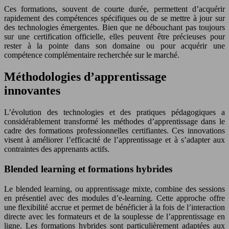
Ces formations, souvent de courte durée, permettent d’acquérir
rapidement des compétences spécifiques ou de se mettre à jour sur
des technologies émergentes. Bien que ne débouchant pas toujours
sur une certification officielle, elles peuvent être précieuses pour
rester à la pointe dans son domaine ou pour acquérir une
compétence complémentaire recherchée sur le marché.
Méthodologies d’apprentissage
innovantes
L’évolution des technologies et des pratiques pédagogiques a
considérablement transformé les méthodes d’apprentissage dans le
cadre des formations professionnelles certifiantes. Ces innovations
visent à améliorer l’efficacité de l’apprentissage et à s’adapter aux
contraintes des apprenants actifs.
Blended learning et formations hybrides
Le blended learning, ou apprentissage mixte, combine des sessions
en présentiel avec des modules d’e-learning. Cette approche offre
une flexibilité accrue et permet de bénéficier à la fois de l’interaction
directe avec les formateurs et de la souplesse de l’apprentissage en
ligne. Les formations hybrides sont particulièrement adaptées aux