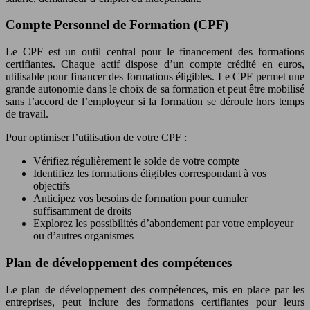
Compte Personnel de Formation (CPF)
Le CPF est un outil central pour le financement des formations
certifiantes. Chaque actif dispose d’un compte crédité en euros,
utilisable pour financer des formations éligibles. Le CPF permet une
grande autonomie dans le choix de sa formation et peut être mobilisé
sans l’accord de l’employeur si la formation se déroule hors temps
de travail.
Pour optimiser l’utilisation de votre CPF :
Vérifiez régulièrement le solde de votre compte
Identifiez les formations éligibles correspondant à vos
objectifs
Anticipez vos besoins de formation pour cumuler
suffisamment de droits
Explorez les possibilités d’abondement par votre employeur
ou d’autres organismes
Plan de développement des compétences
Le plan de développement des compétences, mis en place par les
entreprises, peut inclure des formations certifiantes pour leurs