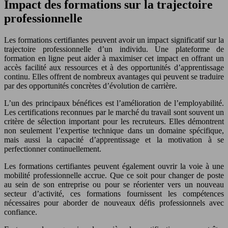
Impact des formations sur la trajectoire
professionnelle
Les formations certifiantes peuvent avoir un impact significatif sur la
trajectoire professionnelle d’un individu. Une plateforme de
formation en ligne peut aider à maximiser cet impact en offrant un
accès facilité aux ressources et à des opportunités d’apprentissage
continu. Elles offrent de nombreux avantages qui peuvent se traduire
par des opportunités concrètes d’évolution de carrière.
L’un des principaux bénéfices est l’amélioration de l’employabilité.
Les certifications reconnues par le marché du travail sont souvent un
critère de sélection important pour les recruteurs. Elles démontrent
non seulement l’expertise technique dans un domaine spécifique,
mais aussi la capacité d’apprentissage et la motivation à se
perfectionner continuellement.
Les formations certifiantes peuvent également ouvrir la voie à une
mobilité professionnelle accrue. Que ce soit pour changer de poste
au sein de son entreprise ou pour se réorienter vers un nouveau
secteur d’activité, ces formations fournissent les compétences
nécessaires pour aborder de nouveaux défis professionnels avec
confiance.