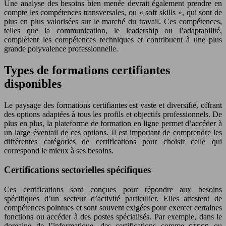
Une analyse des besoins bien menée devrait également prendre en
compte les compétences transversales, ou « soft skills », qui sont de
plus en plus valorisées sur le marché du travail. Ces compétences,
telles que la communication, le leadership ou l’adaptabilité,
complètent les compétences techniques et contribuent à une plus
grande polyvalence professionnelle.
Types de formations certifiantes
disponibles
Le paysage des formations certifiantes est vaste et diversifié, offrant
des options adaptées à tous les profils et objectifs professionnels. De
plus en plus, la plateforme de formation en ligne permet d’accéder à
un large éventail de ces options. Il est important de comprendre les
différentes catégories de certifications pour choisir celle qui
correspond le mieux à ses besoins.
Certifications sectorielles spécifiques
Ces certifications sont conçues pour répondre aux besoins
spécifiques d’un secteur d’activité particulier. Elles attestent de
compétences pointues et sont souvent exigées pour exercer certaines
fonctions ou accéder à des postes spécialisés. Par exemple, dans le
domaine de l’informatique, des certifications comme
ou