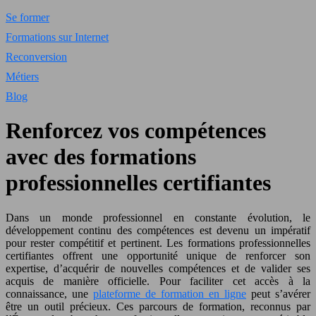
Se former
Formations sur Internet
Reconversion
Métiers
Blog
Renforcez vos compétences
avec des formations
professionnelles certifiantes
Dans un monde professionnel en constante évolution, le
développement continu des compétences est devenu un impératif
pour rester compétitif et pertinent. Les formations professionnelles
certifiantes offrent une opportunité unique de renforcer son
expertise, d’acquérir de nouvelles compétences et de valider ses
acquis de manière officielle. Pour faciliter cet accès à la
connaissance, une
plateforme de formation en ligne
peut s’avérer
être un outil précieux. Ces parcours de formation, reconnus par