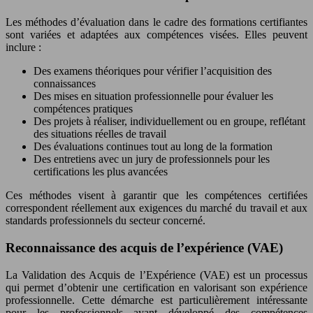
Les méthodes d’évaluation dans le cadre des formations certifiantes
sont variées et adaptées aux compétences visées. Elles peuvent
inclure :
Des examens théoriques pour vérifier l’acquisition des
connaissances
Des mises en situation professionnelle pour évaluer les
compétences pratiques
Des projets à réaliser, individuellement ou en groupe, reflétant
des situations réelles de travail
Des évaluations continues tout au long de la formation
Des entretiens avec un jury de professionnels pour les
certifications les plus avancées
Ces méthodes visent à garantir que les compétences certifiées
correspondent réellement aux exigences du marché du travail et aux
standards professionnels du secteur concerné.
Reconnaissance des acquis de l’expérience (VAE)
La Validation des Acquis de l’Expérience (VAE) est un processus
qui permet d’obtenir une certification en valorisant son expérience
professionnelle. Cette démarche est particulièrement intéressante
pour les professionnels ayant développé des compétences