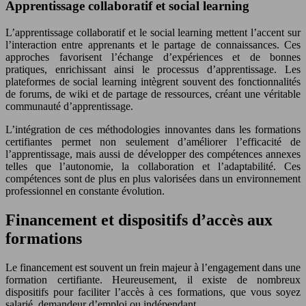
Apprentissage collaboratif et social learning
L’apprentissage collaboratif et le social learning mettent l’accent sur
l’interaction entre apprenants et le partage de connaissances. Ces
approches favorisent l’échange d’expériences et de bonnes
pratiques, enrichissant ainsi le processus d’apprentissage. Les
plateformes de social learning intègrent souvent des fonctionnalités
de forums, de wiki et de partage de ressources, créant une véritable
communauté d’apprentissage.
L’intégration de ces méthodologies innovantes dans les formations
certifiantes permet non seulement d’améliorer l’efficacité de
l’apprentissage, mais aussi de développer des compétences annexes
telles que l’autonomie, la collaboration et l’adaptabilité. Ces
compétences sont de plus en plus valorisées dans un environnement
professionnel en constante évolution.
Financement et dispositifs d’accès aux
formations
Le financement est souvent un frein majeur à l’engagement dans une
formation certifiante. Heureusement, il existe de nombreux
dispositifs pour faciliter l’accès à ces formations, que vous soyez
salarié, demandeur d’emploi ou indépendant.