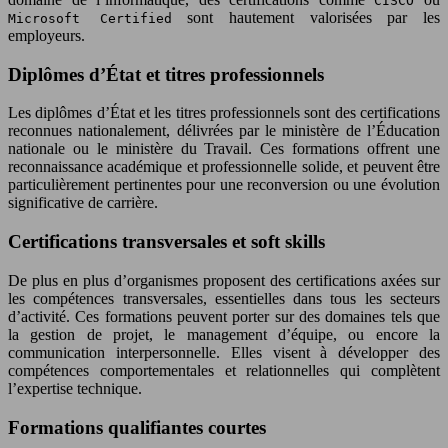
CISCO
sont hautement valorisées par les
Microsoft Certified
employeurs.
Diplômes d’État et titres professionnels
Les diplômes d’État et les titres professionnels sont des certifications
reconnues nationalement, délivrées par le ministère de l’Éducation
nationale ou le ministère du Travail. Ces formations offrent une
reconnaissance académique et professionnelle solide, et peuvent être
particulièrement pertinentes pour une reconversion ou une évolution
significative de carrière.
Certifications transversales et soft skills
De plus en plus d’organismes proposent des certifications axées sur
les compétences transversales, essentielles dans tous les secteurs
d’activité. Ces formations peuvent porter sur des domaines tels que
la gestion de projet, le management d’équipe, ou encore la
communication interpersonnelle. Elles visent à développer des
compétences comportementales et relationnelles qui complètent
l’expertise technique.
Formations qualifiantes courtes