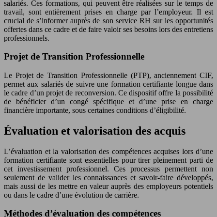
salariés. Ces formations, qui peuvent être réalisées sur le temps de
travail, sont entièrement prises en charge par l’employeur. Il est
crucial de s’informer auprès de son service RH sur les opportunités
offertes dans ce cadre et de faire valoir ses besoins lors des entretiens
professionnels.
Projet de Transition Professionnelle
Le Projet de Transition Professionnelle (PTP), anciennement CIF,
permet aux salariés de suivre une formation certifiante longue dans
le cadre d’un projet de reconversion. Ce dispositif offre la possibilité
de bénéficier d’un congé spécifique et d’une prise en charge
financière importante, sous certaines conditions d’éligibilité.
Évaluation et valorisation des acquis
L’évaluation et la valorisation des compétences acquises lors d’une
formation certifiante sont essentielles pour tirer pleinement parti de
cet investissement professionnel. Ces processus permettent non
seulement de valider les connaissances et savoir-faire développés,
mais aussi de les mettre en valeur auprès des employeurs potentiels
ou dans le cadre d’une évolution de carrière.
Méthodes d’évaluation des compétences