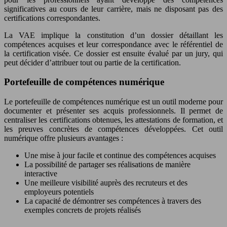
significatives au cours de leur carrière, mais ne disposant pas des
certifications correspondantes.
La VAE implique la constitution d’un dossier détaillant les
compétences acquises et leur correspondance avec le référentiel de
la certification visée. Ce dossier est ensuite évalué par un jury, qui
peut décider d’attribuer tout ou partie de la certification.
Portefeuille de compétences numérique
Le portefeuille de compétences numérique est un outil moderne pour
documenter et présenter ses acquis professionnels. Il permet de
centraliser les certifications obtenues, les attestations de formation, et
les preuves concrètes de compétences développées. Cet outil
numérique offre plusieurs avantages :
Une mise à jour facile et continue des compétences acquises
La possibilité de partager ses réalisations de manière
interactive
Une meilleure visibilité auprès des recruteurs et des
employeurs potentiels
La capacité de démontrer ses compétences à travers des
exemples concrets de projets réalisés