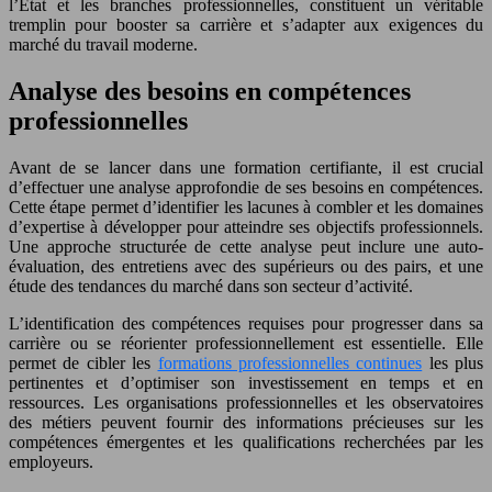
l’État et les branches professionnelles, constituent un véritable
tremplin pour booster sa carrière et s’adapter aux exigences du
marché du travail moderne.
Analyse des besoins en compétences
professionnelles
Avant de se lancer dans une formation certifiante, il est crucial
d’effectuer une analyse approfondie de ses besoins en compétences.
Cette étape permet d’identifier les lacunes à combler et les domaines
d’expertise à développer pour atteindre ses objectifs professionnels.
Une approche structurée de cette analyse peut inclure une auto-
évaluation, des entretiens avec des supérieurs ou des pairs, et une
étude des tendances du marché dans son secteur d’activité.
L’identification des compétences requises pour progresser dans sa
carrière ou se réorienter professionnellement est essentielle. Elle
permet de cibler les
formations professionnelles continues
les plus
pertinentes et d’optimiser son investissement en temps et en
ressources. Les organisations professionnelles et les observatoires
des métiers peuvent fournir des informations précieuses sur les
compétences émergentes et les qualifications recherchées par les
employeurs.