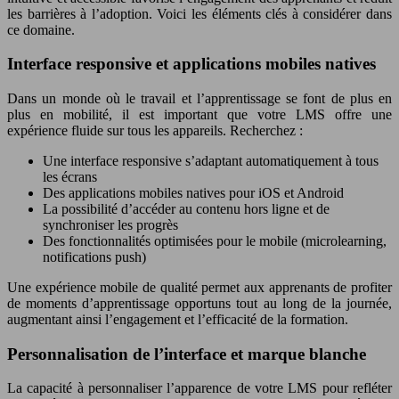
les barrières à l’adoption. Voici les éléments clés à considérer dans
ce domaine.
Interface responsive et applications mobiles natives
Dans un monde où le travail et l’apprentissage se font de plus en
plus en mobilité, il est important que votre LMS offre une
expérience fluide sur tous les appareils. Recherchez :
Une interface responsive s’adaptant automatiquement à tous
les écrans
Des applications mobiles natives pour iOS et Android
La possibilité d’accéder au contenu hors ligne et de
synchroniser les progrès
Des fonctionnalités optimisées pour le mobile (microlearning,
notifications push)
Une expérience mobile de qualité permet aux apprenants de profiter
de moments d’apprentissage opportuns tout au long de la journée,
augmentant ainsi l’engagement et l’efficacité de la formation.
Personnalisation de l’interface et marque blanche
La capacité à personnaliser l’apparence de votre LMS pour refléter