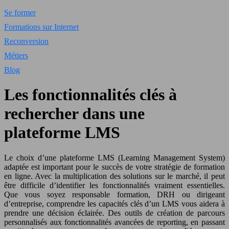
Se former
Formations sur Internet
Reconversion
Métiers
Blog
Les fonctionnalités clés à
rechercher dans une
plateforme LMS
Le choix d’une plateforme LMS (Learning Management System)
adaptée est important pour le succès de votre stratégie de formation
en ligne. Avec la multiplication des solutions sur le marché, il peut
être difficile d’identifier les fonctionnalités vraiment essentielles.
Que vous soyez responsable formation, DRH ou dirigeant
d’entreprise, comprendre les capacités clés d’un LMS vous aidera à
prendre une décision éclairée. Des outils de création de parcours
personnalisés aux fonctionnalités avancées de reporting, en passant