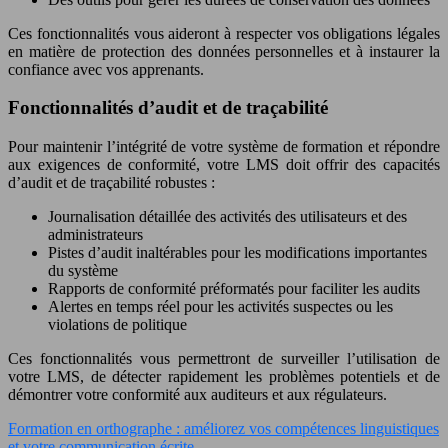
Ces fonctionnalités vous aideront à respecter vos obligations légales
en matière de protection des données personnelles et à instaurer la
confiance avec vos apprenants.
Fonctionnalités d’audit et de traçabilité
Pour maintenir l’intégrité de votre système de formation et répondre
aux exigences de conformité, votre LMS doit offrir des capacités
d’audit et de traçabilité robustes :
Journalisation détaillée des activités des utilisateurs et des
administrateurs
Pistes d’audit inaltérables pour les modifications importantes
du système
Rapports de conformité préformatés pour faciliter les audits
Alertes en temps réel pour les activités suspectes ou les
violations de politique
Ces fonctionnalités vous permettront de surveiller l’utilisation de
votre LMS, de détecter rapidement les problèmes potentiels et de
démontrer votre conformité aux auditeurs et aux régulateurs.
Formation en orthographe : améliorez vos compétences linguistiques
et votre communication écrite