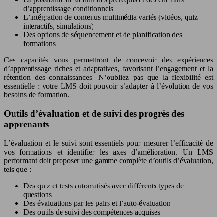
d’apprentissage conditionnels
L’intégration de contenus multimédia variés (vidéos, quiz
interactifs, simulations)
Des options de séquencement et de planification des
formations
Ces capacités vous permettront de concevoir des expériences
d’apprentissage riches et adaptatives, favorisant l’engagement et la
rétention des connaissances. N’oubliez pas que la flexibilité est
essentielle : votre LMS doit pouvoir s’adapter à l’évolution de vos
besoins de formation.
Outils d’évaluation et de suivi des progrès des
apprenants
L’évaluation et le suivi sont essentiels pour mesurer l’efficacité de
vos formations et identifier les axes d’amélioration. Un LMS
performant doit proposer une gamme complète d’outils d’évaluation,
tels que :
Des quiz et tests automatisés avec différents types de
questions
Des évaluations par les pairs et l’auto-évaluation
Des outils de suivi des compétences acquises