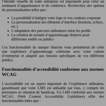
l’identité visuelle de votre entreprise est importante pour créer un
sentiment d’appartenance et de cohérence. Recherchez des options
de personnalisation telles que :
La possibilité d’intégrer votre logo et vos couleurs corporate
La personnalisation des éléments d’interface (boutons, icônes,
etc.)
L’adaptation des parcours utilisateurs selon les profils
La création de portails d’apprentissage distincts pour
différentes entités ou publics
Ces fonctionnalités de marque blanche vous permettront de créer
une expérience d’apprentissage cohérente avec votre culture
d’entreprise et adaptée aux besoins spécifiques de vos différents
publics.
Fonctionnalités d’accessibilité conformes aux normes
WCAG
L’accessibilité est un aspect important de l’expérience utilisateur,
garantissant que votre LMS est utilisable par tous, y compris les
personnes en situation de handicap. Un LMS conforme aux normes
WCAG (Web Content Accessibility Guidelines) offre des
fonctionnalités telles que :