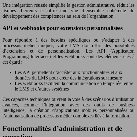
Une intégration réussie simplifie la gestion administrative, réduit les
risques d’erreurs et offre une vue d’ensemble cohérente du
développement des compétences au sein de l’organisation.
API et webhooks pour extensions personnalisées
Pour répondre à des besoins spécifiques ou s’adapter à des
processus métier uniques, votre LMS doit offrir des possibilités
d’extension et de personnalisation. Les API (Application
Programming Interfaces) et les webhooks sont des éléments clés à
cet égard :
Les API permettent d’accéder aux fonctionnalités et aux
données du LMS pour créer des intégrations sur mesure
Les webhooks facilitent la communication en temps réel entre
le LMS et d’autres systèmes
Ces capacités techniques ouvrent la voie à des scénarios d’utilisation
avancés, comme l’intégration avec des outils de business
intelligence, la création d’applications mobiles personnalisées ou
l’automatisation de processus métier complexes liés à la formation.
Fonctionnalités d’administration et de
reporting