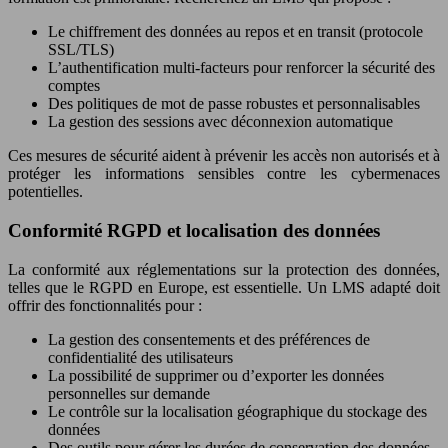
Le chiffrement des données au repos et en transit (protocole
SSL/TLS)
L’authentification multi-facteurs pour renforcer la sécurité des
comptes
Des politiques de mot de passe robustes et personnalisables
La gestion des sessions avec déconnexion automatique
Ces mesures de sécurité aident à prévenir les accès non autorisés et à
protéger les informations sensibles contre les cybermenaces
potentielles.
Conformité RGPD et localisation des données
La conformité aux réglementations sur la protection des données,
telles que le RGPD en Europe, est essentielle. Un LMS adapté doit
offrir des fonctionnalités pour :
La gestion des consentements et des préférences de
confidentialité des utilisateurs
La possibilité de supprimer ou d’exporter les données
personnelles sur demande
Le contrôle sur la localisation géographique du stockage des
données
Des outils pour gérer les durées de conservation des données