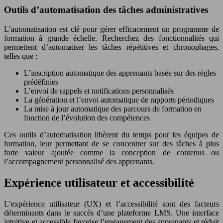
Outils d’automatisation des tâches administratives
L’automatisation est clé pour gérer efficacement un programme de
formation à grande échelle. Recherchez des fonctionnalités qui
permettent d’automatiser les tâches répétitives et chronophages,
telles que :
L’inscription automatique des apprenants basée sur des règles
prédéfinies
L’envoi de rappels et notifications personnalisés
La génération et l’envoi automatique de rapports périodiques
La mise à jour automatique des parcours de formation en
fonction de l’évolution des compétences
Ces outils d’automatisation libèrent du temps pour les équipes de
formation, leur permettant de se concentrer sur des tâches à plus
forte valeur ajoutée comme la conception de contenus ou
l’accompagnement personnalisé des apprenants.
Expérience utilisateur et accessibilité
L’expérience utilisateur (UX) et l’accessibilité sont des facteurs
déterminants dans le succès d’une plateforme LMS. Une interface
intuitive et accessible favorise l’engagement des apprenants et réduit