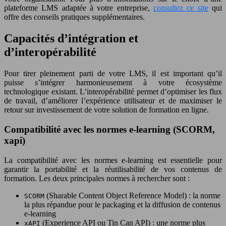
plateforme LMS adaptée à votre entreprise,
consultez ce site
qui
offre des conseils pratiques supplémentaires.
Capacités d’intégration et
d’interopérabilité
Pour tirer pleinement parti de votre LMS, il est important qu’il
puisse s’intégrer harmonieusement à votre écosystème
technologique existant. L’interopérabilité permet d’optimiser les flux
de travail, d’améliorer l’expérience utilisateur et de maximiser le
retour sur investissement de votre solution de formation en ligne.
Compatibilité avec les normes e-learning (SCORM,
xapi)
La compatibilité avec les normes e-learning est essentielle pour
garantir la portabilité et la réutilisabilité de vos contenus de
formation. Les deux principales normes à rechercher sont :
(Sharable Content Object Reference Model) : la norme
SCORM
la plus répandue pour le packaging et la diffusion de contenus
e-learning
(Experience API ou Tin Can API) : une norme plus
xAPI