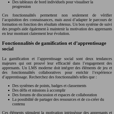
Des tableaux de bord individuels pour visualiser la
progression
Ces fonctionnalités permettent non seulement de vérifier
l’acquisition des connaissances, mais aussi d’adapter le parcours de
formation en fonction des résultats obtenus. Un bon système de suivi
des progrès aide également à maintenir la motivation des apprenants
en leur montrant clairement leur évolution.
Fonctionnalités de gamification et d’apprentissage
social
La gamification et l’apprentissage social sont deux tendances
majeures qui ont prouvé leur efficacité dans l’engagement des
apprenants. Un LMS moderne doit intégrer des éléments de jeu et
des fonctionnalités collaboratives pour enrichir l’expérience
d’apprentissage. Recherchez des fonctionnalités telles que :
Des systèmes de points, badges et classements
Des défis et missions à accomplir
Des forums de discussion et espaces de collaboration
La possibilité de partager des ressources et de co-créer du
contenu
Ces éléments stimulent la motivation intrinsèque des apprenants et