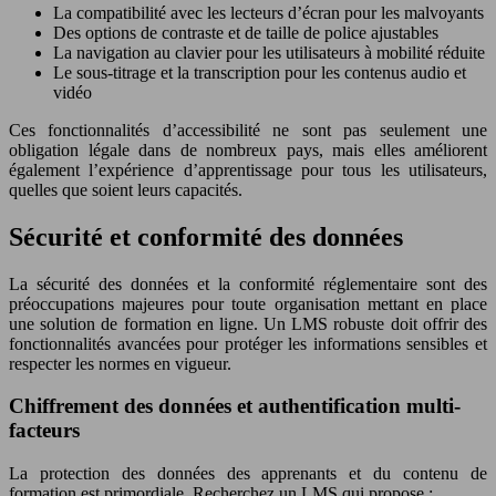
La compatibilité avec les lecteurs d’écran pour les malvoyants
Des options de contraste et de taille de police ajustables
La navigation au clavier pour les utilisateurs à mobilité réduite
Le sous-titrage et la transcription pour les contenus audio et
vidéo
Ces fonctionnalités d’accessibilité ne sont pas seulement une
obligation légale dans de nombreux pays, mais elles améliorent
également l’expérience d’apprentissage pour tous les utilisateurs,
quelles que soient leurs capacités.
Sécurité et conformité des données
La sécurité des données et la conformité réglementaire sont des
préoccupations majeures pour toute organisation mettant en place
une solution de formation en ligne. Un LMS robuste doit offrir des
fonctionnalités avancées pour protéger les informations sensibles et
respecter les normes en vigueur.
Chiffrement des données et authentification multi-
facteurs
La protection des données des apprenants et du contenu de
formation est primordiale. Recherchez un LMS qui propose :