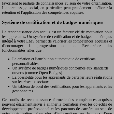
favorisent le partage de connaissances au sein de votre organisation.
L’apprentissage social, en particulier, peut grandement améliorer la
rétention et l’application des compétences acquises.
Système de certification et de badges numériques
La reconnaissance des acquis est un facteur clé de motivation pour
les apprenants. Un système de certification et de badges numériques
intégré à votre LMS permet de valoriser les compétences acquises et
d’encourager la progression continue. Recherchez des
fonctionnalités telles que :
La création et l’attribution automatique de certificats
personnalisables
Un système de badges numériques conformes aux standards
ouverts (comme Open Badges)
La possibilité pour les apprenants de partager leurs réalisations
sur les réseaux sociaux
Un tableau de bord des certifications pour les apprenants et les
gestionnaires
Ces outils de reconnaissance formelle des compétences acquises
peuvent également servir à aligner la formation avec les objectifs de
développement professionnel et les parcours de carrière au sein de
votre organisation. Pour plus d’informations sur le choix d’une