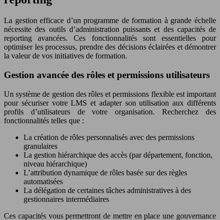
La gestion efficace d’un programme de formation à grande échelle
nécessite des outils d’administration puissants et des capacités de
reporting avancées. Ces fonctionnalités sont essentielles pour
optimiser les processus, prendre des décisions éclairées et démontrer
la valeur de vos initiatives de formation.
Gestion avancée des rôles et permissions utilisateurs
Un système de gestion des rôles et permissions flexible est important
pour sécuriser votre LMS et adapter son utilisation aux différents
profils d’utilisateurs de votre organisation. Recherchez des
fonctionnalités telles que :
La création de rôles personnalisés avec des permissions
granulaires
La gestion hiérarchique des accès (par département, fonction,
niveau hiérarchique)
L’attribution dynamique de rôles basée sur des règles
automatisées
La délégation de certaines tâches administratives à des
gestionnaires intermédiaires
Ces capacités vous permettront de mettre en place une gouvernance