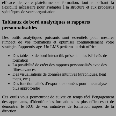
efficace de votre plateforme de formation, tout en offrant la
flexibilité nécessaire pour s’adapter à la structure et aux processus
spécifiques de votre organisation.
Tableaux de bord analytiques et rapports
personnalisables
Des outils analytiques puissants sont essentiels pour mesurer
l’impact de vos formations et optimiser continuellement votre
stratégie d’apprentissage. Un LMS performant doit offrir :
Des tableaux de bord interactifs présentant les KPI clés de
formation
La possibilité de créer des rapports personnalisés avec des
filtres avancés
Des visualisations de données intuitives (graphiques, heat
maps, etc.)
Des fonctionnalités d’export de données pour une analyse
plus approfondie
Ces outils vous permettront de suivre en temps réel l’engagement
des apprenants, d’identifier les formations les plus efficaces et de
démontrer le ROI de vos initiatives de formation auprès de la
direction.