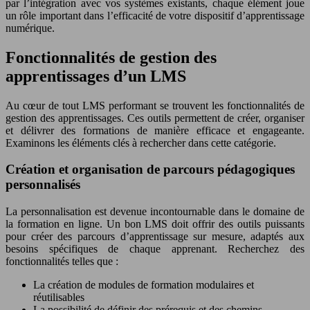
par l’intégration avec vos systèmes existants, chaque élément joue
un rôle important dans l’efficacité de votre dispositif d’apprentissage
numérique.
Fonctionnalités de gestion des
apprentissages d’un LMS
Au cœur de tout LMS performant se trouvent les fonctionnalités de
gestion des apprentissages. Ces outils permettent de créer, organiser
et délivrer des formations de manière efficace et engageante.
Examinons les éléments clés à rechercher dans cette catégorie.
Création et organisation de parcours pédagogiques
personnalisés
La personnalisation est devenue incontournable dans le domaine de
la formation en ligne. Un bon LMS doit offrir des outils puissants
pour créer des parcours d’apprentissage sur mesure, adaptés aux
besoins spécifiques de chaque apprenant. Recherchez des
fonctionnalités telles que :
La création de modules de formation modulaires et
réutilisables
La possibilité de définir des prérequis et des chemins