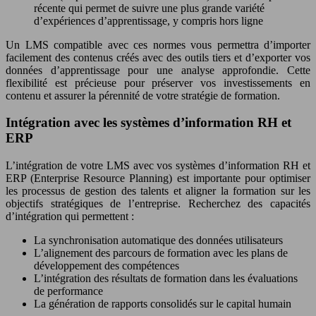
récente qui permet de suivre une plus grande variété
d’expériences d’apprentissage, y compris hors ligne
Un LMS compatible avec ces normes vous permettra d’importer
facilement des contenus créés avec des outils tiers et d’exporter vos
données d’apprentissage pour une analyse approfondie. Cette
flexibilité est précieuse pour préserver vos investissements en
contenu et assurer la pérennité de votre stratégie de formation.
Intégration avec les systèmes d’information RH et
ERP
L’intégration de votre LMS avec vos systèmes d’information RH et
ERP (Enterprise Resource Planning) est importante pour optimiser
les processus de gestion des talents et aligner la formation sur les
objectifs stratégiques de l’entreprise. Recherchez des capacités
d’intégration qui permettent :
La synchronisation automatique des données utilisateurs
L’alignement des parcours de formation avec les plans de
développement des compétences
L’intégration des résultats de formation dans les évaluations
de performance
La génération de rapports consolidés sur le capital humain