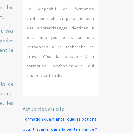
n, les
Le dispositif de formation
».
professionnelle simplifie l’accès à
des apprentissages destinés à
ns vos
des employés actifs ou des
priées
personnes à la recherche de
ent la
travail. C’est la cotisation à la
formation professionnelle qui
finance cette aide.
ats de
eurs :
e, les
Actualités du site
Formation qualifiante : quelles options
pour travailler dans la petite enfance ?