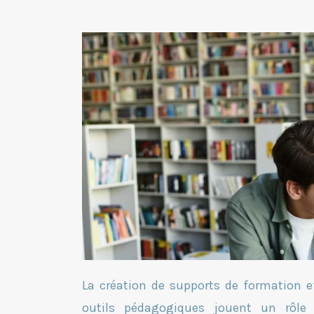
La création de supports de formation ef
outils pédagogiques jouent un rôle