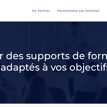
Se former
Formations sur Internet
des supports de forma
 adaptés à vos objectif