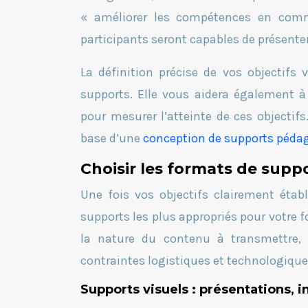
« améliorer les compétences en commu
participants seront capables de présente
La définition précise de vos objectifs
supports. Elle vous aidera également à
pour mesurer l’atteinte de ces objectifs
base d’une
conception de supports péda
Choisir les formats de supp
Une fois vos objectifs clairement établ
supports les plus appropriés pour votre 
la nature du contenu à transmettre, l
contraintes logistiques et technologiques
Supports visuels : présentations, 