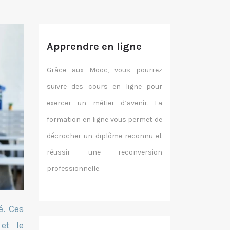
Apprendre en ligne
Grâce aux Mooc, vous pourrez
suivre des cours en ligne pour
exercer un métier d’avenir. La
formation en ligne vous permet de
décrocher un diplôme reconnu et
réussir une reconversion
professionnelle.
é. Ces
et le