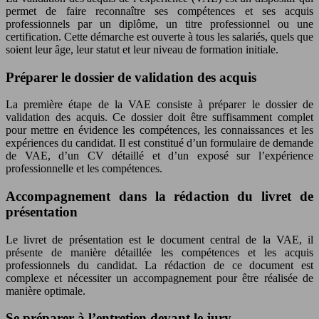
permet de faire reconnaître ses compétences et ses acquis
professionnels par un diplôme, un titre professionnel ou une
certification. Cette démarche est ouverte à tous les salariés, quels que
soient leur âge, leur statut et leur niveau de formation initiale.
Préparer le dossier de validation des acquis
La première étape de la VAE consiste à préparer le dossier de
validation des acquis. Ce dossier doit être suffisamment complet
pour mettre en évidence les compétences, les connaissances et les
expériences du candidat. Il est constitué d’un formulaire de demande
de VAE, d’un CV détaillé et d’un exposé sur l’expérience
professionnelle et les compétences.
Accompagnement dans la rédaction du livret de
présentation
Le livret de présentation est le document central de la VAE, il
présente de manière détaillée les compétences et les acquis
professionnels du candidat. La rédaction de ce document est
complexe et nécessiter un accompagnement pour être réalisée de
manière optimale.
Se préparer à l’entretien devant le jury