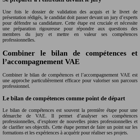
Une fois le dossier de validation des acquis et le livret de
présentation rédigés, le candidat doit passer devant un jury d’experts
pour défendre sa candidature. Cette étape est cruciale et nécessite
une préparation rigoureuse pour répondre aux questions des
membres du jury et mettre en valeur ses compétences
professionnelles.
Combiner le bilan de compétences et
l’accompagnement VAE
Combiner le bilan de compétences et l’accompagnement VAE est
une approche particulièrement efficace pour valoriser son parcours
professionnel.
Le bilan de compétences comme point de départ
Le bilan de compétences est souvent la première étape pour une
démarche de VAE. Il permet d’analyser ses compétences
professionnelles, d’explorer de nouvelles pistes professionnelles et
de clarifier ses objectifs. Cette étape permet de faire un point sur les
formations et les expériences à acquérir pour réaliser ses projets.