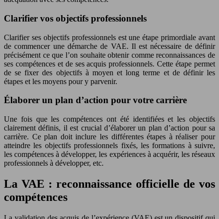
Clarifier vos objectifs professionnels
Clarifier ses objectifs professionnels est une étape primordiale avant
de commencer une démarche de VAE. Il est nécessaire de définir
précisément ce que l’on souhaite obtenir comme reconnaissances de
ses compétences et de ses acquis professionnels. Cette étape permet
de se fixer des objectifs à moyen et long terme et de définir les
étapes et les moyens pour y parvenir.
Élaborer un plan d’action pour votre carrière
Une fois que les compétences ont été identifiées et les objectifs
clairement définis, il est crucial d’élaborer un plan d’action pour sa
carrière. Ce plan doit inclure les différentes étapes à réaliser pour
atteindre les objectifs professionnels fixés, les formations à suivre,
les compétences à développer, les expériences à acquérir, les réseaux
professionnels à développer, etc.
La VAE : reconnaissance officielle de vos
compétences
La validation des acquis de l’expérience (VAE) est un dispositif qui