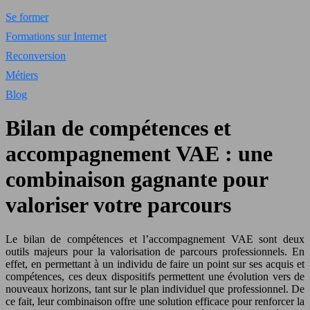
Se former
Formations sur Internet
Reconversion
Métiers
Blog
Bilan de compétences et
accompagnement VAE : une
combinaison gagnante pour
valoriser votre parcours
Le bilan de compétences et l’accompagnement VAE sont deux
outils majeurs pour la valorisation de parcours professionnels. En
effet, en permettant à un individu de faire un point sur ses acquis et
compétences, ces deux dispositifs permettent une évolution vers de
nouveaux horizons, tant sur le plan individuel que professionnel. De
ce fait, leur combinaison offre une solution efficace pour renforcer la