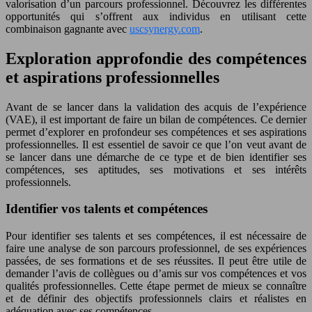
valorisation d’un parcours professionnel. Découvrez les différentes
opportunités qui s’offrent aux individus en utilisant cette
combinaison gagnante avec
uscsynergy.com
.
Exploration approfondie des compétences
et aspirations professionnelles
Avant de se lancer dans la validation des acquis de l’expérience
(VAE), il est important de faire un bilan de compétences. Ce dernier
permet d’explorer en profondeur ses compétences et ses aspirations
professionnelles. Il est essentiel de savoir ce que l’on veut avant de
se lancer dans une démarche de ce type et de bien identifier ses
compétences, ses aptitudes, ses motivations et ses intérêts
professionnels.
Identifier vos talents et compétences
Pour identifier ses talents et ses compétences, il est nécessaire de
faire une analyse de son parcours professionnel, de ses expériences
passées, de ses formations et de ses réussites. Il peut être utile de
demander l’avis de collègues ou d’amis sur vos compétences et vos
qualités professionnelles. Cette étape permet de mieux se connaître
et de définir des objectifs professionnels clairs et réalistes en
adéquation avec ses compétences.