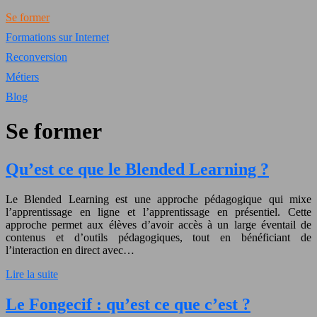
Se former
Formations sur Internet
Reconversion
Métiers
Blog
Se former
Qu’est ce que le Blended Learning ?
Le Blended Learning est une approche pédagogique qui mixe
l’apprentissage en ligne et l’apprentissage en présentiel. Cette
approche permet aux élèves d’avoir accès à un large éventail de
contenus et d’outils pédagogiques, tout en bénéficiant de
l’interaction en direct avec…
Lire la suite
Le Fongecif : qu’est ce que c’est ?