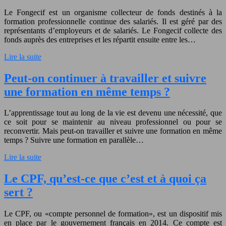
Le Fongecif est un organisme collecteur de fonds destinés à la
formation professionnelle continue des salariés. Il est géré par des
représentants d’employeurs et de salariés. Le Fongecif collecte des
fonds auprès des entreprises et les répartit ensuite entre les…
Lire la suite
Peut-on continuer à travailler et suivre
une formation en même temps ?
L’apprentissage tout au long de la vie est devenu une nécessité, que
ce soit pour se maintenir au niveau professionnel ou pour se
reconvertir. Mais peut-on travailler et suivre une formation en même
temps ? Suivre une formation en parallèle…
Lire la suite
Le CPF, qu’est-ce que c’est et à quoi ça
sert ?
Le CPF, ou «compte personnel de formation», est un dispositif mis
en place par le gouvernement français en 2014. Ce compte est